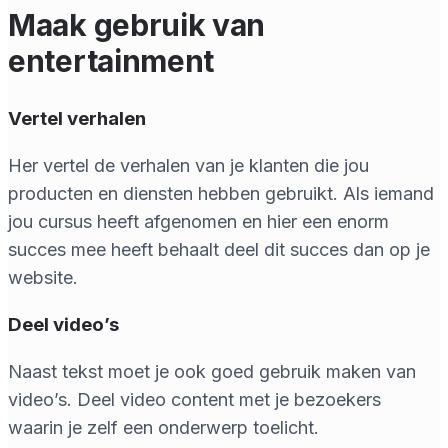
Maak gebruik van
entertainment
Vertel verhalen
Her vertel de verhalen van je klanten die jou
producten en diensten hebben gebruikt. Als iemand
jou cursus heeft afgenomen en hier een enorm
succes mee heeft behaalt deel dit succes dan op je
website.
Deel video’s
Naast tekst moet je ook goed gebruik maken van
video’s. Deel video content met je bezoekers
waarin je zelf een onderwerp toelicht.