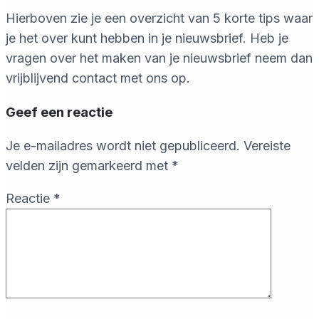
Hierboven zie je een overzicht van 5 korte tips waar
je het over kunt hebben in je nieuwsbrief. Heb je
vragen over het maken van je nieuwsbrief neem dan
vrijblijvend contact met ons op.
Geef een reactie
Je e-mailadres wordt niet gepubliceerd.
Vereiste
velden zijn gemarkeerd met
*
Reactie
*