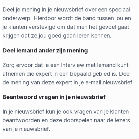
Deel je mening in je nieuwsbrief over een speciaal
onderwerp. Hierdoor wordt de band tussen jou en
je klanten verstevigd om dat men het gevoel gaat
krijgen dat ze jou goed gaan leren kennen.
Deel iemand ander zijn mening
Zorg ervoor dat je een interview met iemand kunt
afnemen die expert in een bepaald gebied is. Deel
de mening van deze expert in je e-mail nieuwsbrief.
Beantwoord vragen in je nieuwsbrief
In je nieuwsbrief kun je ook vragen van je klanten
beantwoorden en deze doorspelen naar de lezers
van je nieuwsbrief.