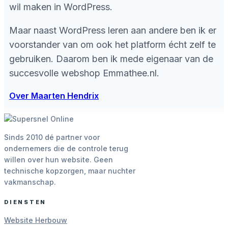
wil maken in WordPress.
Maar naast WordPress leren aan andere ben ik er
voorstander van om ook het platform écht zelf te
gebruiken. Daarom ben ik mede eigenaar van de
succesvolle webshop Emmathee.nl.
Over Maarten Hendrix
Sinds 2010 dé partner voor
ondernemers die de controle terug
willen over hun website. Geen
technische kopzorgen, maar nuchter
vakmanschap.
DIENSTEN
Website Herbouw