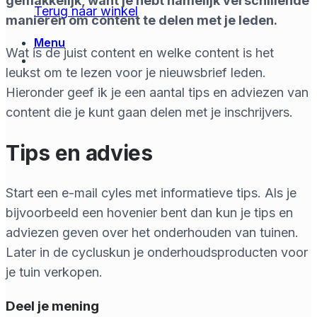
gemakkelijk, want je hebt namelijk verschillende
Terug naar winkel
manieren om content te delen met je leden.
Menu
Wat is de juist content en welke content is het
leukst om te lezen voor je nieuwsbrief leden.
Hieronder geef ik je een aantal tips en adviezen van
content die je kunt gaan delen met je inschrijvers.
Tips en advies
Start een e-mail cyles met informatieve tips. Als je
bijvoorbeeld een hovenier bent dan kun je tips en
adviezen geven over het onderhouden van tuinen.
Later in de cycluskun je onderhoudsproducten voor
je tuin verkopen.
Deel je mening